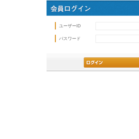
ユーザーID
パスワード